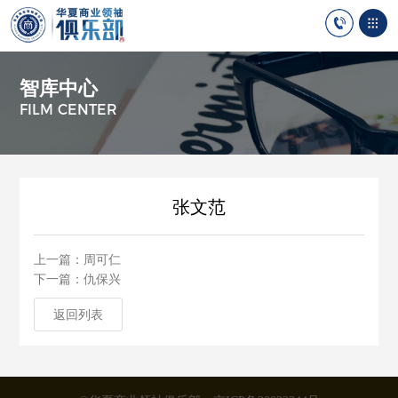
智库中心
FILM CENTER
张文范
上一篇：周可仁
下一篇：仇保兴
返回列表
返回列表