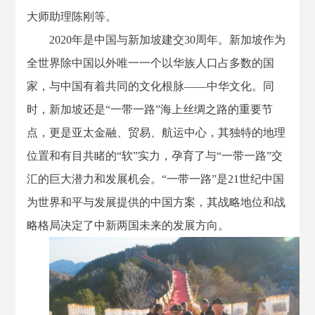
大师助理陈刚等。
2020年是中国与新加坡建交30周年。新加坡作为
全世界除中国以外唯一一个以华族人口占多数的国
家，与中国有着共同的文化根脉——中华文化。同
时，新加坡还是“一带一路”海上丝绸之路的重要节
点，更是亚太金融、贸易、航运中心，其独特的地理
位置和有目共睹的“软”实力，孕育了与“一带一路”交
汇的巨大潜力和发展机会。“一带一路”是21世纪中国
为世界和平与发展提供的中国方案，其战略地位和战
略格局决定了中新两国未来的发展方向。