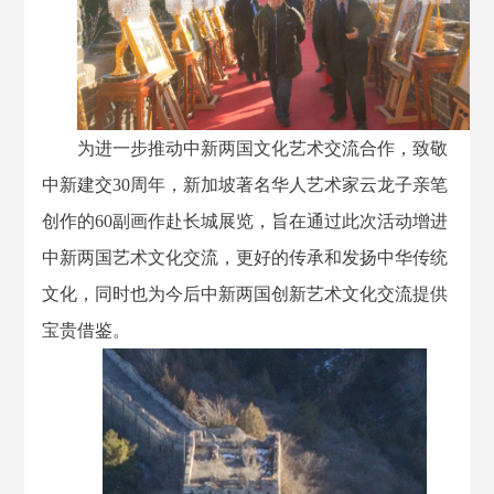
为进一步推动中新两国文化艺术交流合作，致敬
中新建交30周年，新加坡著名华人艺术家云龙子亲笔
创作的60副画作赴长城展览，旨在通过此次活动增进
中新两国艺术文化交流，更好的传承和发扬中华传统
文化，同时也为今后中新两国创新艺术文化交流提供
宝贵借鉴。