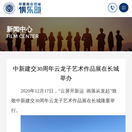
新闻中心
FILM CENTER
中新建交30周年云龙子艺术作品展在长城
举办
2020年12月17日，“云屏开新运 画落从龙起”致
敬中新建交30周年云龙子艺术作品展在长城隆重举
行。