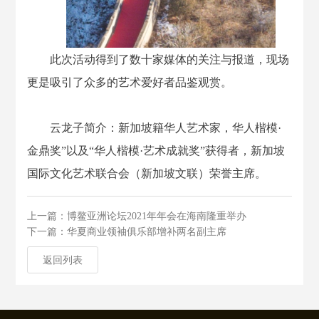
此次活动得到了数十家媒体的关注与报道，现场
更是吸引了众多的艺术爱好者品鉴观赏。
云龙子简介：新加坡籍华人艺术家，华人楷模·
金鼎奖”以及“华人楷模·艺术成就奖”获得者，新加坡
国际文化艺术联合会（新加坡文联）荣誉主席。
上一篇：博鳌亚洲论坛2021年年会在海南隆重举办
下一篇：华夏商业领袖俱乐部增补两名副主席
返回列表
返回列表